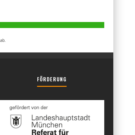
ab.
FÖRDERUNG