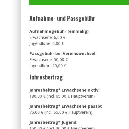
Aufnahme- und Passgebühr
Aufnahmegebühr (einmalig)
Erwachsene: 6,00 €
Jugendliche: 6,00 €
Passgebühr bei Vereinswechsel:
Erwachsene: 50,00 €
Jugendliche: 25,00 €
Jahresbeitrag
Jahresbeitrag* Erwachsene aktiv:
180,00 € (incl. 65,00 € Hauptverein)
Jahresbeitrag* Erwachsene passiv:
75,00 € (incl. 65,00 € Hauptverein)
Jahresbeitrag* Jugend:
150,00 € (incl. 30,00 € Hauptverein)