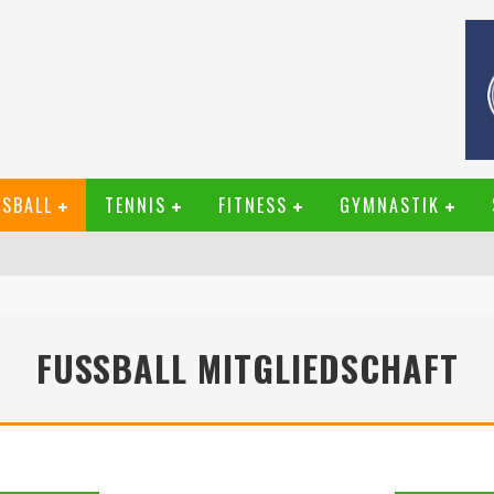
SBALL
TENNIS
FITNESS
GYMNASTIK
FUSSBALL MITGLIEDSCHAFT