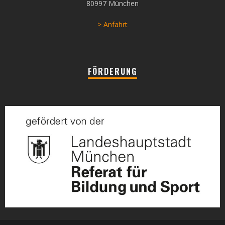
80997 München
> Anfahrt
FÖRDERUNG