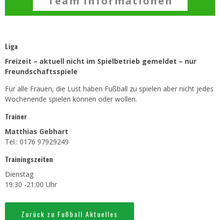
Team Informationen
Liga
Freizeit – aktuell nicht im Spielbetrieb gemeldet – nur
Freundschaftsspiele
Für alle Frauen, die Lust haben Fußball zu spielen aber nicht jedes
Wochenende spielen können oder wollen.
Trainer
Matthias Gebhart
Tel.: 0176 97929249
Trainingszeiten
Dienstag
19:30 -21:00 Uhr
Zurück zu Fußball Aktuelles