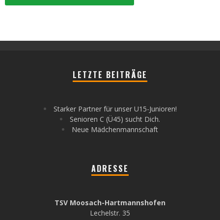
LETZTE BEITRÄGE
Starker Partner für unser U15-Junioren!
Senioren C (Ü45) sucht Dich.
Neue Mädchenmannschaft
ADRESSE
TSV Moosach-Hartmannshofen
Lechelstr. 35