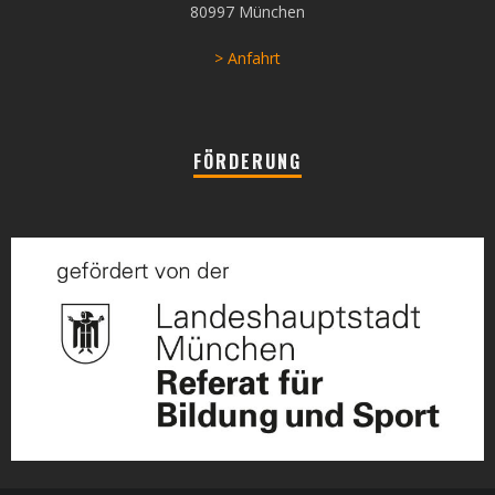
80997 München
> Anfahrt
FÖRDERUNG