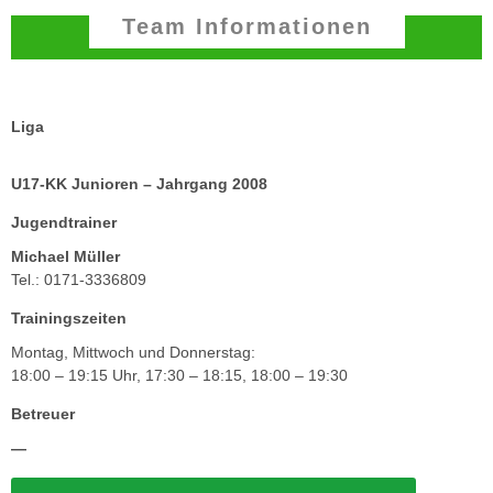
Team Informationen
Liga
U17-KK Junioren – Jahrgang 2008
Jugendtrainer
Michael Müller
Tel.: 0171-3336809
Trainingszeiten
Montag, Mittwoch und Donnerstag:
18:00 – 19:15 Uhr, 17:30 – 18:15, 18:00 – 19:30
Betreuer
—