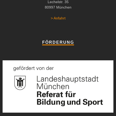
Lechelstr. 35
80997 München
> Anfahrt
FÖRDERUNG