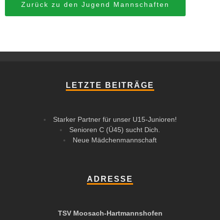
Zurück zu den Jugend Mannschaften
LETZTE BEITRÄGE
Starker Partner für unser U15-Junioren!
Senioren C (Ü45) sucht Dich.
Neue Mädchenmannschaft
ADRESSE
TSV Moosach-Hartmannshofen