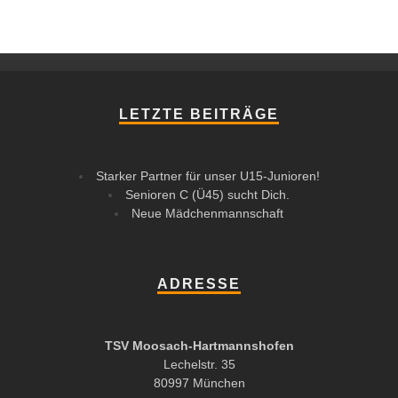
LETZTE BEITRÄGE
Starker Partner für unser U15-Junioren!
Senioren C (Ü45) sucht Dich.
Neue Mädchenmannschaft
ADRESSE
TSV Moosach-Hartmannshofen
Lechelstr. 35
80997 München