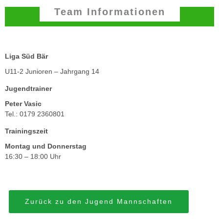
Team Informationen
Liga Süd Bär
U11-2 Junioren – Jahrgang 14
Jugendtrainer
Peter Vasic
Tel.: 0179 2360801
Trainingszeit
Montag und Donnerstag
16:30 – 18:00 Uhr
Zurück zu den Jugend Mannschaften